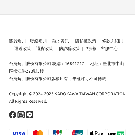
關於角川
｜
聯絡角川
｜
徵才資訊
｜
隱私權政策
｜
條款與細則
｜
運送政策
｜
退貨政策
｜
防詐騙政策
｜
IP授權
｜
客服中心
台灣角川股份有限公司 統編：16841747 ｜ 地址：臺北市中山
區松江路223號3樓
台灣角川股份有限公司版權所有，未經許可不可轉載
Copyright © 2024-2025 KADOKAWA TAIWAN CORPORATION
All Rights Reserved.