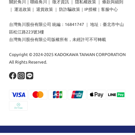
關於角川
｜
聯絡角川
｜
徵才資訊
｜
隱私權政策
｜
條款與細則
｜
運送政策
｜
退貨政策
｜
防詐騙政策
｜
IP授權
｜
客服中心
台灣角川股份有限公司 統編：16841747 ｜ 地址：臺北市中山
區松江路223號3樓
台灣角川股份有限公司版權所有，未經許可不可轉載
Copyright © 2024-2025 KADOKAWA TAIWAN CORPORATION
All Rights Reserved.