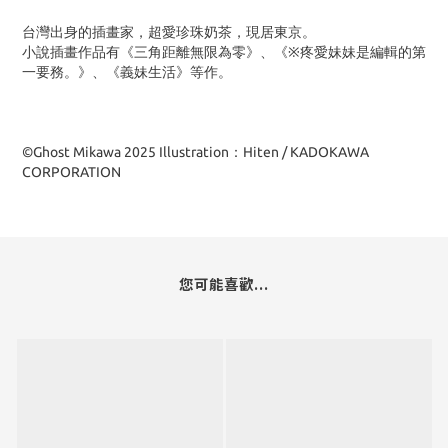
台灣出身的插畫家，超愛珍珠奶茶，現居東京。
小說插畫作品有《三角距離無限為零》、《※疼愛妹妹是編輯的第
一要務。》、《義妹生活》等作。
©Ghost Mikawa 2025 Illustration：Hiten / KADOKAWA
CORPORATION
您可能喜歡...