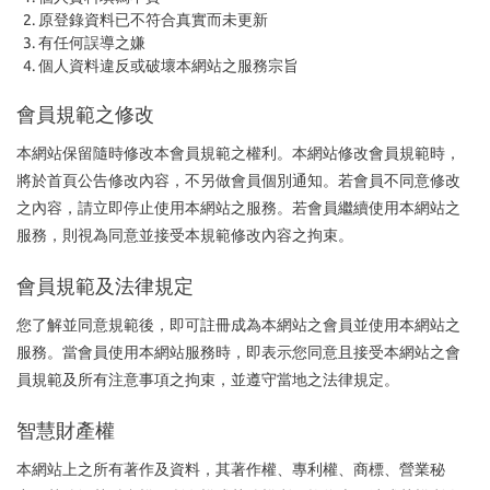
原登錄資料已不符合真實而未更新
有任何誤導之嫌
個人資料違反或破壞本網站之服務宗旨
會員規範之修改
本網站保留隨時修改本會員規範之權利。本網站修改會員規範時，
將於首頁公告修改內容，不另做會員個別通知。若會員不同意修改
之內容，請立即停止使用本網站之服務。若會員繼續使用本網站之
服務，則視為同意並接受本規範修改內容之拘束。
會員規範及法律規定
您了解並同意規範後，即可註冊成為本網站之會員並使用本網站之
服務。當會員使用本網站服務時，即表示您同意且接受本網站之會
員規範及所有注意事項之拘束，並遵守當地之法律規定。
智慧財產權
本網站上之所有著作及資料，其著作權、專利權、商標、營業秘