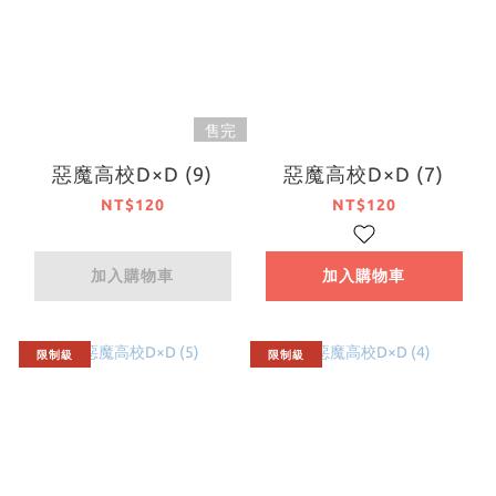
售完
惡魔高校D×D (9)
惡魔高校D×D (7)
NT$120
NT$120
加入購物車
加入購物車
限制級
限制級