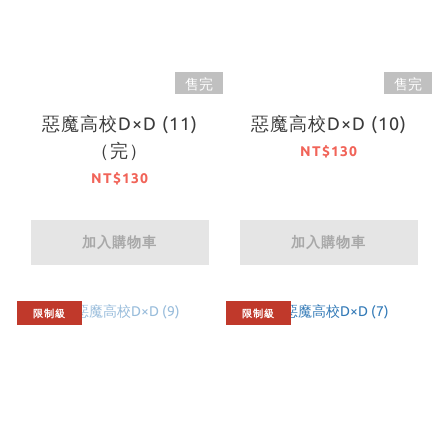
售完
售完
惡魔高校D×D (11)
惡魔高校D×D (10)
（完）
NT$130
NT$130
加入購物車
加入購物車
限制級
限制級