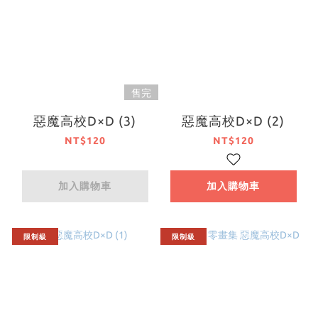
售完
惡魔高校D×D (3)
惡魔高校D×D (2)
NT$120
NT$120
加入購物車
加入購物車
限制級
限制級