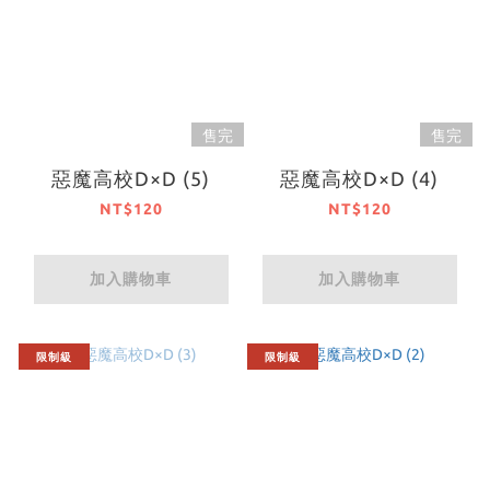
售完
售完
惡魔高校D×D (5)
惡魔高校D×D (4)
NT$120
NT$120
加入購物車
加入購物車
限制級
限制級