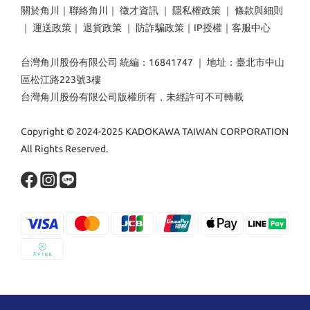
關於角川
｜
聯絡角川
｜
徵才資訊
｜
隱私權政策
｜
條款與細則
｜
運送政策
｜
退貨政策
｜
防詐騙政策
｜
IP授權
｜
客服中心
台灣角川股份有限公司 統編：16841747 ｜ 地址：臺北市中山
區松江路223號3樓
台灣角川股份有限公司版權所有，未經許可不可轉載
Copyright © 2024-2025 KADOKAWA TAIWAN CORPORATION
All Rights Reserved.