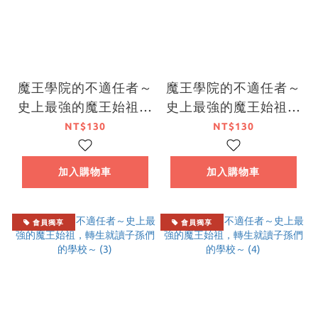
魔王學院的不適任者～
魔王學院的不適任者～
史上最強的魔王始祖，
史上最強的魔王始祖，
轉生就讀子孫們的學校
轉生就讀子孫們的學校
NT$130
NT$130
～ (1)
～ (2)
加入購物車
加入購物車
會員獨享
會員獨享