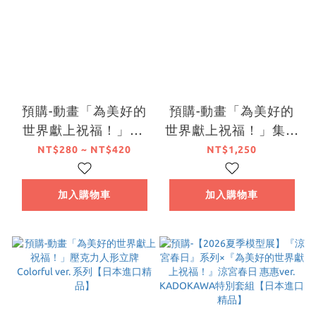
預購-動畫「為美好的
預購-動畫「為美好的
世界獻上祝福！」A4
世界獻上祝福！」集換
File夾套組 Colorful
式閃亮亮徽章
NT$280 ~ NT$420
NT$1,250
ver. 系列【日本進口精
Colorful ver. BOX販
品】
售【日本進口精品】
加入購物車
加入購物車