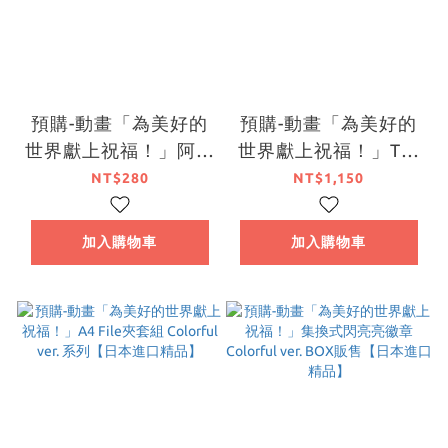
預購-動畫「為美好的
預購-動畫「為美好的
世界獻上祝福！」阿克
世界獻上祝福！」T恤
西斯教 A4 File夾＆貼
Colorful ver. 【日本
NT$280
NT$1,150
紙【日本進口精品】
進口精品】
加入購物車
加入購物車