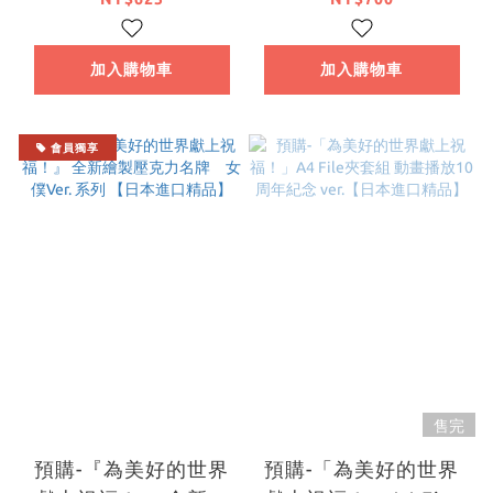
壓克力立牌 阿克婭
Ver. 系列 【日本進口
【日本進口精品】
精品】
加入購物車
加入購物車
會員獨享
售完
預購-『為美好的世界
預購-「為美好的世界