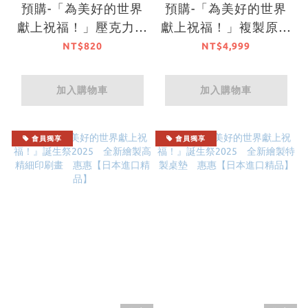
預購-「為美好的世界
預購-「為美好的世界
獻上祝福！」壓克力板
獻上祝福！」複製原畫
動畫播放10周年紀念
動畫播放10周年紀念
NT$820
NT$4,999
ver. 【日本進口精品】
ver.【日本進口精品】
加入購物車
加入購物車
會員獨享
會員獨享