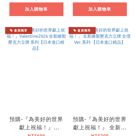
【日本進口精品】
本進口精品】
加入購物車
加入購物車
會員獨享
會員獨享
預購-『為美好的世界
預購-『為美好的世界
獻上祝福！』
獻上祝福！』 全新繪
Valentine2026 全新
製壓克力立牌 女僕
NT$600
NT$700