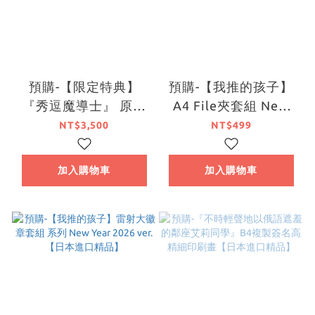
預購-【限定特典】
預購-【我推的孩子】
『秀逗魔導士』 原作
A4 File夾套組 New
版 莉娜·因巴斯 Non-
Year 2026 ver.【日本
NT$3,500
NT$499
scale模型【日本進口
進口精品】
精品】
加入購物車
加入購物車