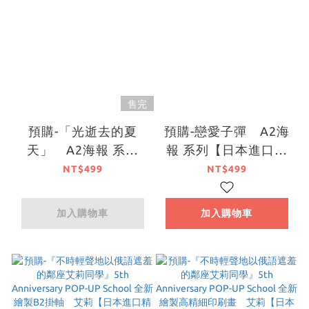
售完
預購-「光逝去的夏
預購-戀愛子彈 A2海
天」 A2海報 系列
報 系列【日本進口精
【日本進口精品】
品】
NT$499
NT$499
加入購物車
加入購物車