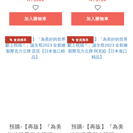
繪製壓克力立牌 系列
Ver. 系列 【日本進口
【日本進口精品】
精品】
加入購物車
加入購物車
會員獨享
會員獨享
預購-【再販】『為美
預購-【再販】『為美