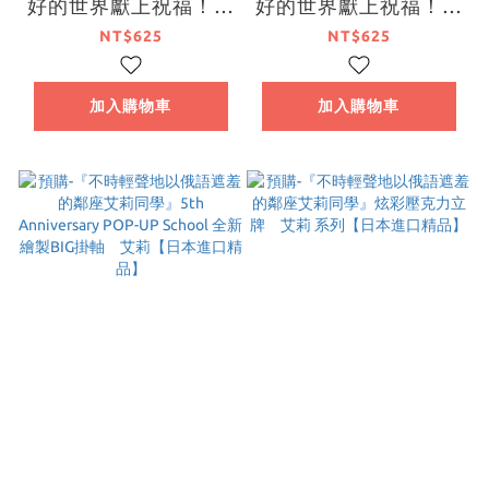
好的世界獻上祝福！』
好的世界獻上祝福！』
誕生祭2023 全新繪製
誕生祭2023 全新繪製
NT$625
NT$625
壓克力立牌 芸芸【日
壓克力立牌 阿克婭
本進口精品】
【日本進口精品】
加入購物車
加入購物車