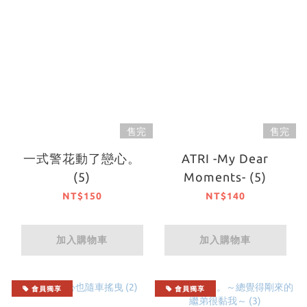
售完
售完
一式警花動了戀心。
ATRI -My Dear
(5)
Moments- (5)
NT$150
NT$140
加入購物車
加入購物車
會員獨享
會員獨享