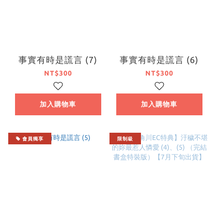
事實有時是謊言 (7)
事實有時是謊言 (6)
NT$300
NT$300
加入購物車
加入購物車
會員獨享
限制級