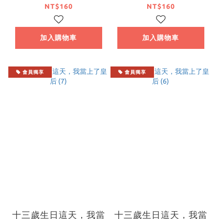
NT$160
NT$160
加入購物車
加入購物車
會員獨享
會員獨享
十三歲生日這天，我當
十三歲生日這天，我當