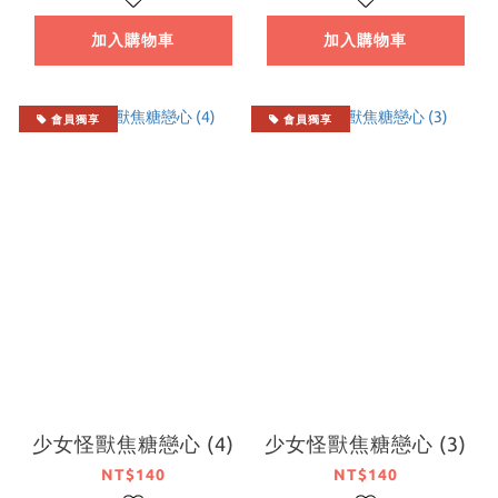
加入購物車
加入購物車
會員獨享
會員獨享
少女怪獸焦糖戀心 (4)
少女怪獸焦糖戀心 (3)
NT$140
NT$140