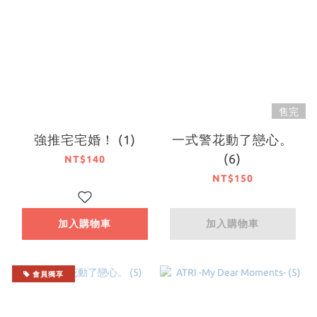
售完
強推宅宅婚！ (1)
一式警花動了戀心。
(6)
NT$140
NT$150
加入購物車
加入購物車
會員獨享