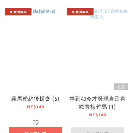
會員獨享
會員獨享
售完
霧尾粉絲後援會 (5)
事到如今才發現自己喜
歡青梅竹馬 (1)
NT$140
NT$140