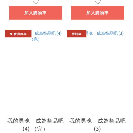
加入購物車
加入購物車
會員獨享
限制級
我的男魂 成為祭品吧
我的男魂 成為祭品吧
(4) （完）
(3)