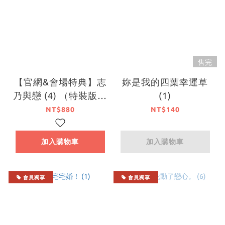
售完
【官網&會場特典】志
妳是我的四葉幸運草
乃與戀 (4) （特裝版）
(1)
【7月下旬出貨】
NT$880
NT$140
加入購物車
加入購物車
會員獨享
會員獨享