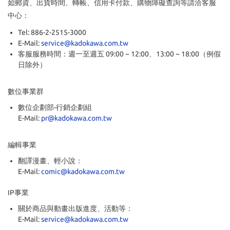
如郵資、出貨時間、轉帳、信用卡付款、購物障礙查詢等請洽客服
中心：
Tel: 886-2-2515-3000
E-Mail:
service@kadokawa.com.tw
客服服務時間：週一至週五 09:00 ~ 12:00、13:00 ~ 18:00（例假
日除外）
數位事業群
數位企劃部-行銷企劃組
E-Mail:
pr@kadokawa.com.tw
編輯事業
翻譯漫畫、輕小說：
E-Mail:
comic@kadokawa.com.tw
IP事業
關於商品與動畫出版進度、活動等：
E-Mail:
service@kadokawa.com.tw