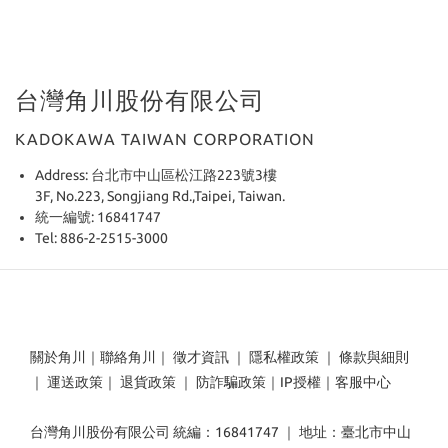
台灣角川股份有限公司
KADOKAWA TAIWAN CORPORATION
Address: 台北市中山區松江路223號3樓
3F, No.223, Songjiang Rd.,Taipei, Taiwan.
統一編號: 16841747
Tel: 886-2-2515-3000
關於角川
｜
聯絡角川
｜
徵才資訊
｜
隱私權政策
｜
條款與細則
｜
運送政策
｜
退貨政策
｜
防詐騙政策
｜
IP授權
｜
客服中心
台灣角川股份有限公司 統編：16841747 ｜ 地址：臺北市中山