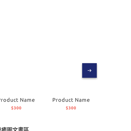
Product Name
Product Name
$300
$300
療癒圖文書區