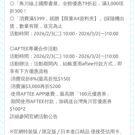
◎「角川線上國際書展」全館優惠79折起，滿3,000現
折300！
◎「消費滿$399，就贈【限量A4資料夾】」(採隨機出
貨，數量有限，送完為止
活動時間：2026/2/3(二) 10:00 - 2026/3/2(一)10:00
◎AFTEE專屬合作活動
活動時間：2026/2/3(二) 10:00 - 2026/3/2(一)10:00
活動辦法：活動期間內，結帳選用aftee付款方式，即
享有下方優惠資格
‧消費現折8%(最高折抵$150)
‧消費滿$3,000再折$200
‧使用AFTEE APP繳費，最高贈「100元優惠券」
‧期間使用AFTEE付款，加碼送台灣角川官優惠券
$100*2
詳細參閱官網活動公告
※官網特裝版 / 限定版 / 日本進口精品 僅接受信用卡、