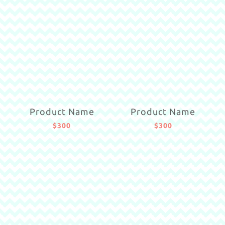
Product Name
Product Name
$300
$300