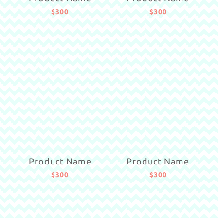
$300
$300
Product Name
Product Name
$300
$300