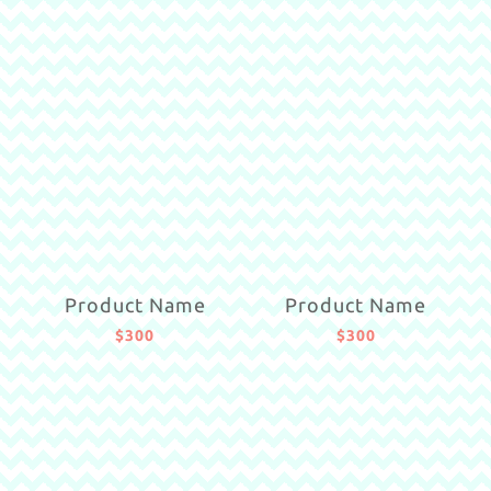
Product Name
Product Name
$300
$300