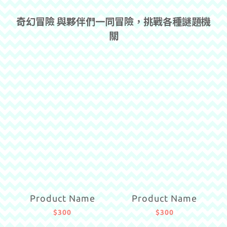
奇幻冒險 與夥伴們一同冒險，挑戰各種謎題機
關
Product Name
Product Name
$300
$300