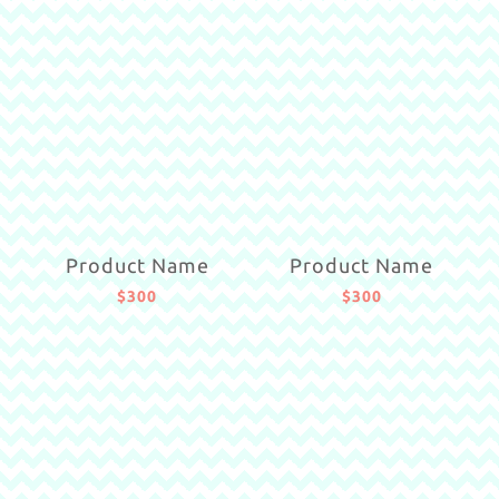
Product Name
Product Name
$300
$300