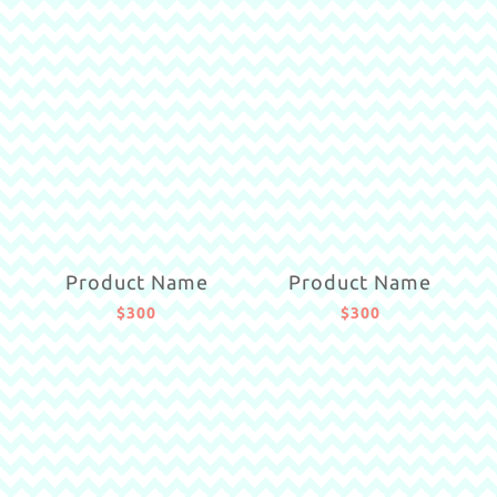
Product Name
Product Name
$300
$300