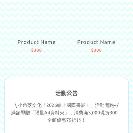
Product Name
Product Name
$300
$300
活動公告
\ 小角落文化「2026線上國際書展！」活動開跑~/
滿額即贈「限量A4資料夾」，消費滿3,000現折300，
全館優惠79折起！