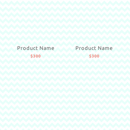
Product Name
Product Name
$300
$300