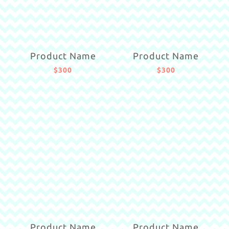
Product Name
Product Name
$300
$300
Product Name
Product Name