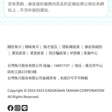
若有異動，修改後的服務內容及約定條款將公佈在本網
站上，不另外個別通知。
關於角川
｜
聯絡角川
｜
徵才資訊
｜
隱私權政策
｜
條款與細則
｜
運送政策
｜
退貨政策
｜
防詐騙政策
｜
IP授權
｜
客服中心
台灣角川股份有限公司 統編：16841747 ｜ 地址：臺北市中山
區松江路223號3樓
台灣角川股份有限公司版權所有，未經許可不可轉載
Copyright © 2024-2025 KADOKAWA TAIWAN CORPORATION
All Rights Reserved.