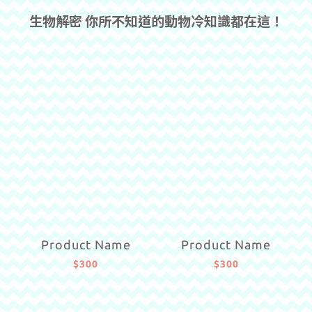
生物解密 你所不知道的動物冷知識都在這！
Product Name
Product Name
$300
$300