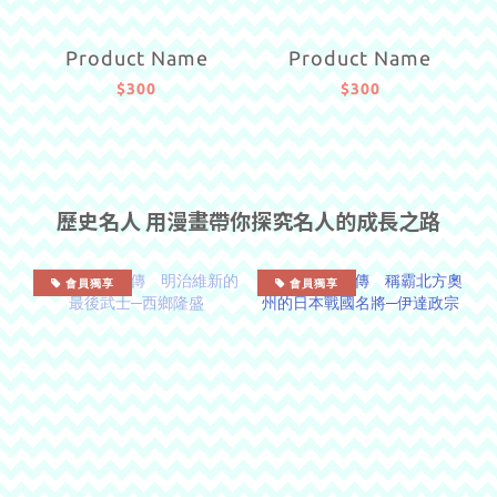
Product Name
Product Name
$300
$300
歷史名人 用漫畫帶你探究名人的成長之路
會員獨享
會員獨享