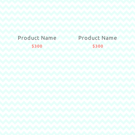
Product Name
Product Name
$300
$300