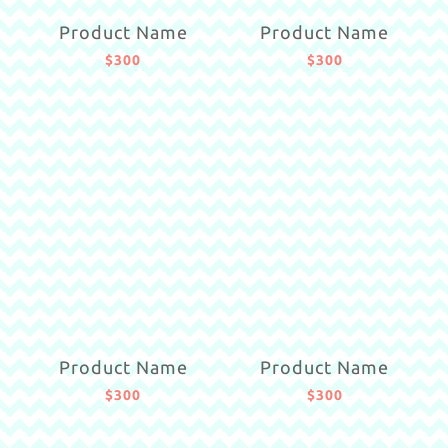
Product Name
Product Name
$300
$300
Product Name
Product Name
$300
$300