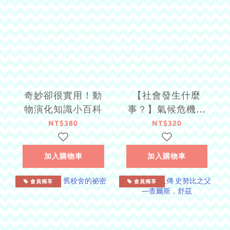
奇妙卻很實用！動
【社會發生什麼
物演化知識小百科
事？】氣候危機：
一起拯救我們的地
NT$380
NT$320
球！
加入購物車
加入購物車
會員獨享
會員獨享