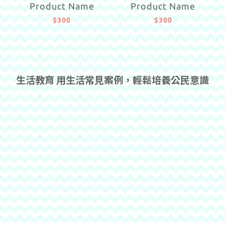
Product Name
Product Name
$300
$300
生活教育 用生活常見案例，輕鬆培養公民意識