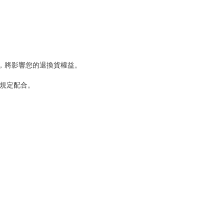
，將影響您的退換貨權益。
規定配合。