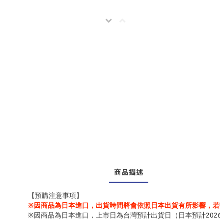
商品描述
【預購注意事項】
※因商品為日本進口，出貨時間將會依照日本出貨有所影響，若
※因商品為日本進口，上市日為台灣預計出貨日（日本預計202