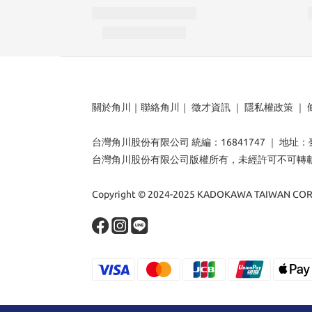
關於角川
｜
聯絡角川
｜
徵才資訊
｜
隱私權政策
｜
台灣角川股份有限公司 統編：16841747 ｜ 地址
台灣角川股份有限公司版權所有，未經許可不可轉
Copyright © 2024-2025 KADOKAWA TAIWAN CORP