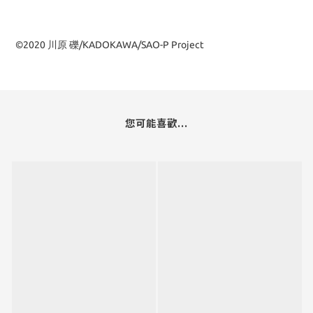
©2020 川原 礫/KADOKAWA/SAO-P Project
您可能喜歡...