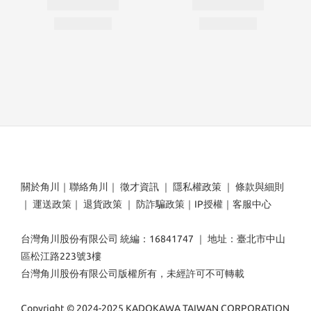
關於角川
｜
聯絡角川
｜
徵才資訊
｜
隱私權政策
｜
條款與細則
｜
運送政策
｜
退貨政策
｜
防詐騙政策
｜
IP授權
｜
客服中心
台灣角川股份有限公司 統編：16841747 ｜ 地址：臺北市中山
區松江路223號3樓
台灣角川股份有限公司版權所有，未經許可不可轉載
Copyright © 2024-2025 KADOKAWA TAIWAN CORPORATION