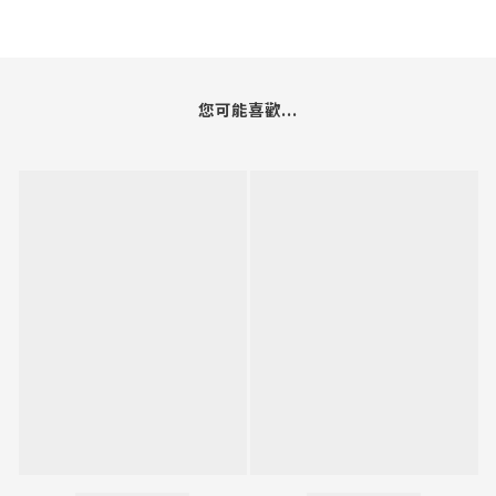
您可能喜歡...