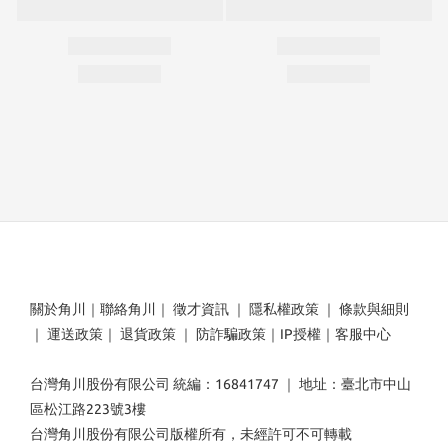
關於角川
｜
聯絡角川
｜
徵才資訊
｜
隱私權政策
｜
條款與細則
｜
運送政策
｜
退貨政策
｜
防詐騙政策
｜
IP授權
｜
客服中心
台灣角川股份有限公司 統編：16841747 ｜ 地址：臺北市中山
區松江路223號3樓
台灣角川股份有限公司版權所有，未經許可不可轉載