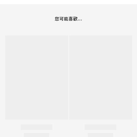
您可能喜歡...