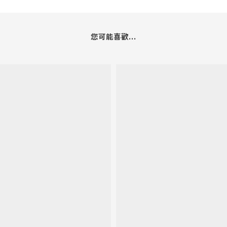
您可能喜歡...