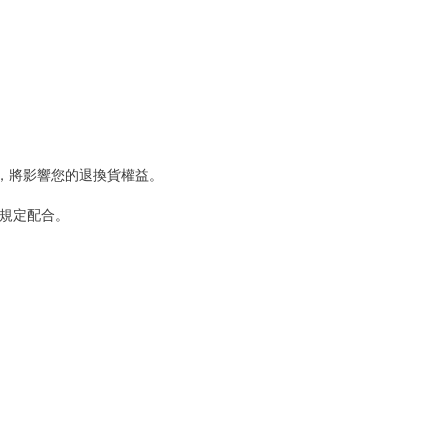
，將影響您的退換貨權益。
規定配合。