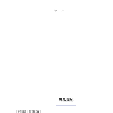
商品描述
【預購注意事項】