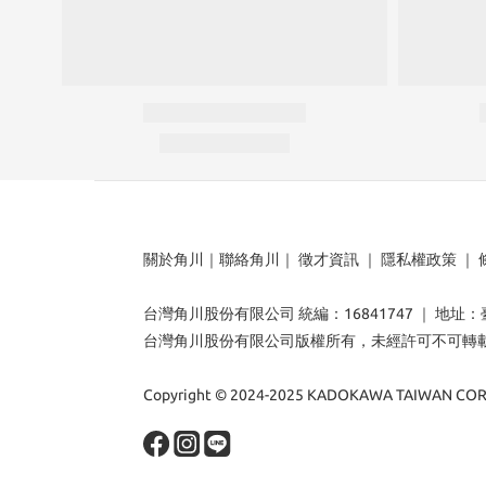
關於角川
｜
聯絡角川
｜
徵才資訊
｜
隱私權政策
｜
台灣角川股份有限公司 統編：16841747 ｜ 地址
台灣角川股份有限公司版權所有，未經許可不可轉
Copyright © 2024-2025 KADOKAWA TAIWAN CORP