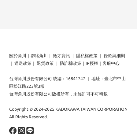
關於角川
｜
聯絡角川
｜
徵才資訊
｜
隱私權政策
｜
條款與細則
｜
運送政策
｜
退貨政策
｜
防詐騙政策
｜
IP授權
｜
客服中心
台灣角川股份有限公司 統編：16841747 ｜ 地址：臺北市中山
區松江路223號3樓
台灣角川股份有限公司版權所有，未經許可不可轉載
Copyright © 2024-2025 KADOKAWA TAIWAN CORPORATION
All Rights Reserved.