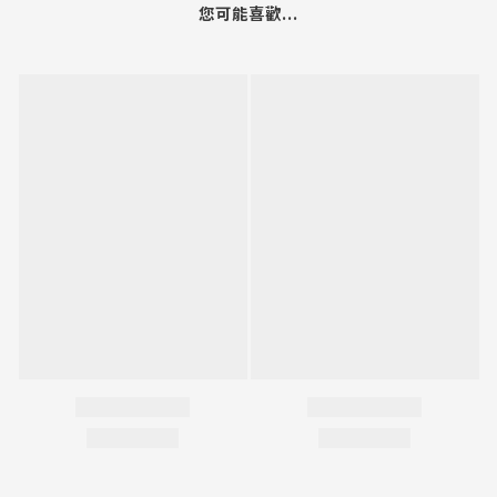
您可能喜歡...