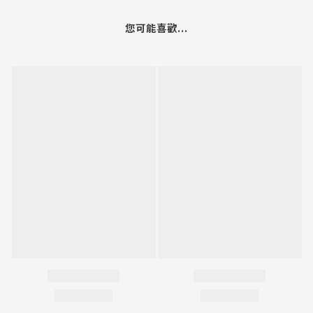
您可能喜歡...