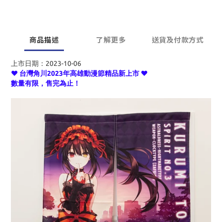
商品描述
了解更多
送貨及付款方式
上市日期：2023-10-06
♥ 台灣角川2023年高雄動漫節精品新上市 ♥
數量有限，售完為止！