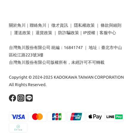
關於角川
｜
聯絡角川
｜
徵才資訊
｜
隱私權政策
｜
條款與細則
｜
運送政策
｜
退貨政策
｜
防詐騙政策
｜
IP授權
｜
客服中心
台灣角川股份有限公司 統編：16841747 ｜ 地址：臺北市中山
區松江路223號3樓
台灣角川股份有限公司版權所有，未經許可不可轉載
Copyright © 2024-2025 KADOKAWA TAIWAN CORPORATION
All Rights Reserved.