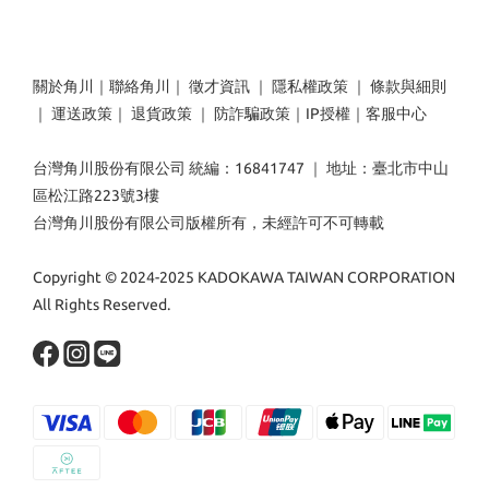
關於角川
｜
聯絡角川
｜
徵才資訊
｜
隱私權政策
｜
條款與細則
｜
運送政策
｜
退貨政策
｜
防詐騙政策
｜
IP授權
｜
客服中心
台灣角川股份有限公司 統編：16841747 ｜ 地址：臺北市中山
區松江路223號3樓
台灣角川股份有限公司版權所有，未經許可不可轉載
Copyright © 2024-2025 KADOKAWA TAIWAN CORPORATION
All Rights Reserved.