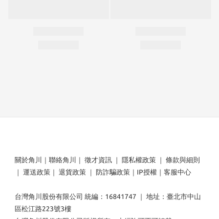
關於角川
｜
聯絡角川
｜
徵才資訊
｜
隱私權政策
｜
條款與細則
｜
運送政策
｜
退貨政策
｜
防詐騙政策
｜
IP授權
｜
客服中心
台灣角川股份有限公司 統編：16841747 ｜ 地址：臺北市中山
區松江路223號3樓