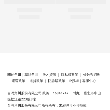
關於角川
｜
聯絡角川
｜
徵才資訊
｜
隱私權政策
｜
條款與細則
｜
運送政策
｜
退貨政策
｜
防詐騙政策
｜
IP授權
｜
客服中心
台灣角川股份有限公司 統編：16841747 ｜ 地址：臺北市中山
區松江路223號3樓
台灣角川股份有限公司版權所有，未經許可不可轉載