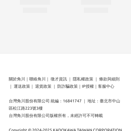
關於角川
｜
聯絡角川
｜
徵才資訊
｜
隱私權政策
｜
條款與細則
｜
運送政策
｜
退貨政策
｜
防詐騙政策
｜
IP授權
｜
客服中心
台灣角川股份有限公司 統編：16841747 ｜ 地址：臺北市中山
區松江路223號3樓
台灣角川股份有限公司版權所有，未經許可不可轉載
Copyright © 2024-2025 KADOKAWA TAIWAN CORPORATION