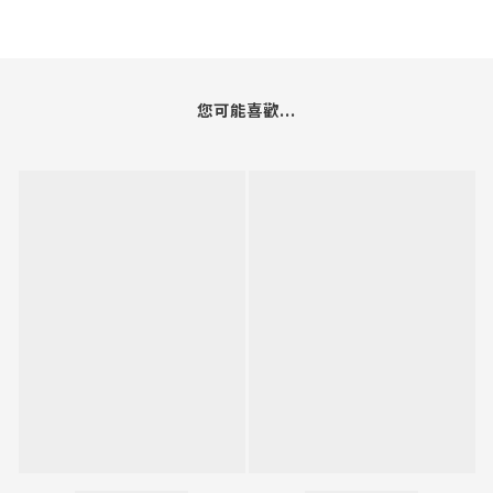
您可能喜歡...