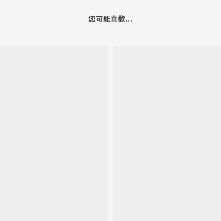
您可能喜歡...