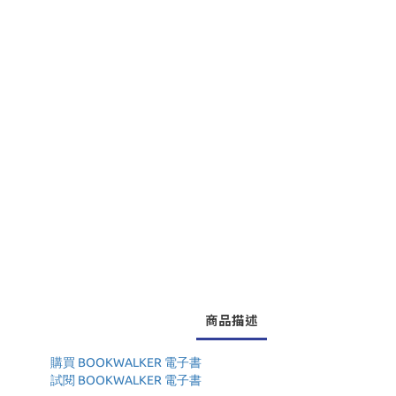
商品描述
購買 BOOKWALKER 電子書
試閱 BOOKWALKER 電子書