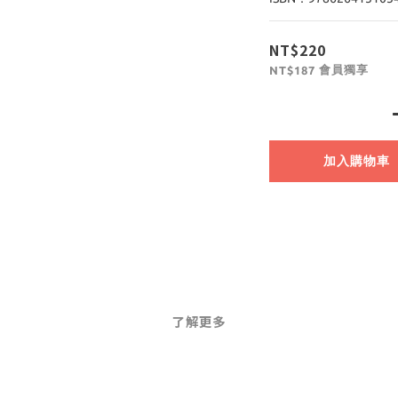
NT$220
會員獨享
NT$187
加入購物車
了解更多