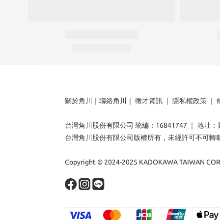
關於角川
｜
聯絡角川
｜
徵才資訊
｜
隱私權政策
｜
台灣角川股份有限公司 統編：16841747 ｜ 地址
台灣角川股份有限公司版權所有，未經許可不可轉
Copyright © 2024-2025 KADOKAWA TAIWAN CORP