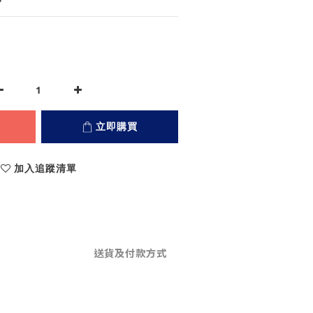
立即購買
加入追蹤清單
送貨及付款方式