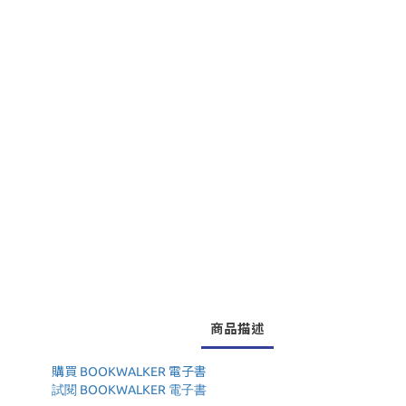
商品描述
購買 BOOKWALKER 電子書
試閱 BOOKWALKER 電子書