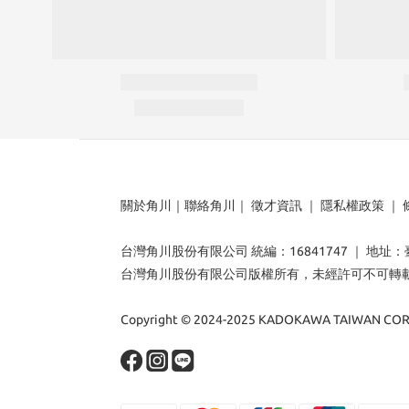
關於角川
｜
聯絡角川
｜
徵才資訊
｜
隱私權政策
｜
台灣角川股份有限公司 統編：16841747 ｜ 地址
台灣角川股份有限公司版權所有，未經許可不可轉
Copyright © 2024-2025 KADOKAWA TAIWAN CORP