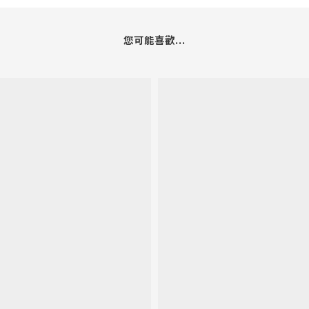
您可能喜歡...