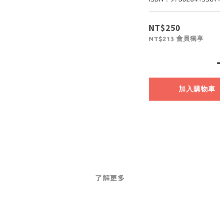
NT$250
會員獨享
NT$213
加入購物車
了解更多