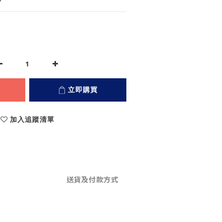
立即購買
加入追蹤清單
送貨及付款方式