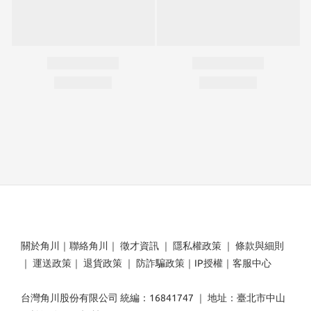
關於角川
｜
聯絡角川
｜
徵才資訊
｜
隱私權政策
｜
條款與細則
｜
運送政策
｜
退貨政策
｜
防詐騙政策
｜
IP授權
｜
客服中心
台灣角川股份有限公司 統編：16841747 ｜ 地址：臺北市中山