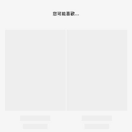
您可能喜歡...