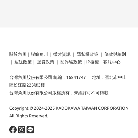
關於角川
｜
聯絡角川
｜
徵才資訊
｜
隱私權政策
｜
條款與細則
｜
運送政策
｜
退貨政策
｜
防詐騙政策
｜
IP授權
｜
客服中心
台灣角川股份有限公司 統編：16841747 ｜ 地址：臺北市中山
區松江路223號3樓
台灣角川股份有限公司版權所有，未經許可不可轉載
Copyright © 2024-2025 KADOKAWA TAIWAN CORPORATION
All Rights Reserved.