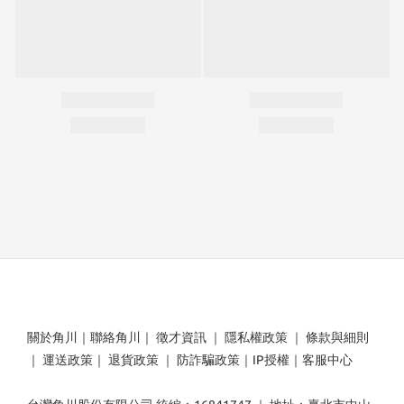
關於角川
｜
聯絡角川
｜
徵才資訊
｜
隱私權政策
｜
條款與細則
｜
運送政策
｜
退貨政策
｜
防詐騙政策
｜
IP授權
｜
客服中心