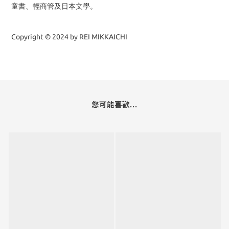
童書、輕商管及日本文學。
Copyright © 2024 by REI MIKKAICHI
您可能喜歡...