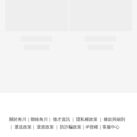
關於角川
｜
聯絡角川
｜
徵才資訊
｜
隱私權政策
｜
條款與細則
｜
運送政策
｜
退貨政策
｜
防詐騙政策
｜
IP授權
｜
客服中心