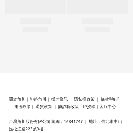
關於角川
｜
聯絡角川
｜
徵才資訊
｜
隱私權政策
｜
條款與細則
｜
運送政策
｜
退貨政策
｜
防詐騙政策
｜
IP授權
｜
客服中心
台灣角川股份有限公司 統編：16841747 ｜ 地址：臺北市中山
區松江路223號3樓