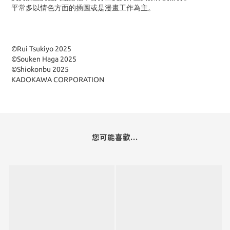
平常多以情色方面的插圖或是漫畫工作為主。
©Rui Tsukiyo 2025
©Souken Haga 2025
©Shiokonbu 2025
KADOKAWA CORPORATION
您可能喜歡...