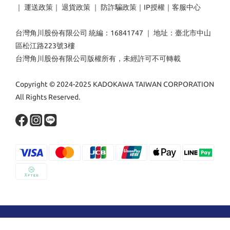
｜
運送政策
｜
退貨政策
｜
防詐騙政策
｜
IP授權
｜
客服中心
台灣角川股份有限公司 統編：16841747 ｜ 地址：臺北市中山
區松江路223號3樓
台灣角川股份有限公司版權所有，未經許可不可轉載
Copyright © 2024-2025 KADOKAWA TAIWAN CORPORATION
All Rights Reserved.
立即購買