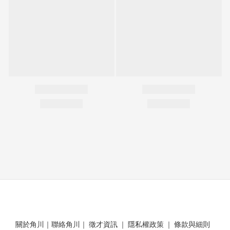
關於角川
｜
聯絡角川
｜
徵才資訊
｜
隱私權政策
｜
條款與細則