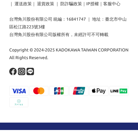
｜
運送政策
｜
退貨政策
｜
防詐騙政策
｜
IP授權
｜
客服中心
台灣角川股份有限公司 統編：16841747 ｜ 地址：臺北市中山
區松江路223號3樓
台灣角川股份有限公司版權所有，未經許可不可轉載
Copyright © 2024-2025 KADOKAWA TAIWAN CORPORATION
All Rights Reserved.
立即購買