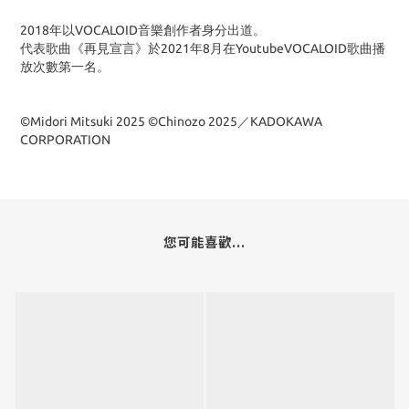
2018年以VOCALOID音樂創作者身分出道。
代表歌曲《再見宣言》於2021年8月在YoutubeVOCALOID歌曲播
放次數第一名。
©Midori Mitsuki 2025 ©Chinozo 2025／KADOKAWA
CORPORATION
您可能喜歡...