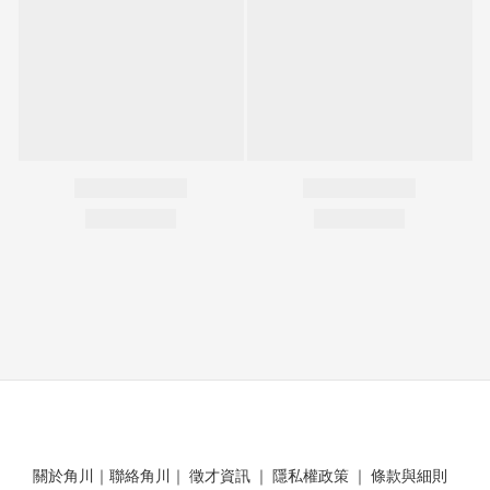
關於角川
｜
聯絡角川
｜
徵才資訊
｜
隱私權政策
｜
條款與細則