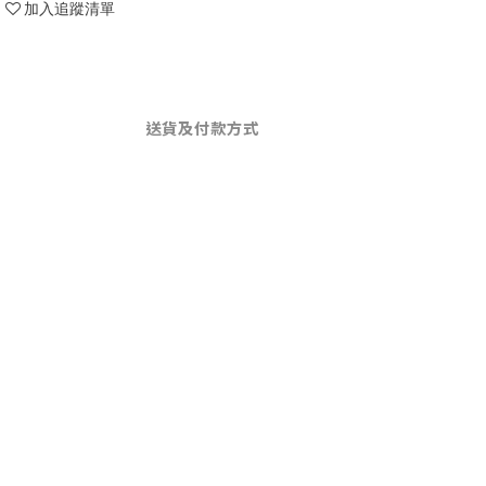
加入追蹤清單
送貨及付款方式