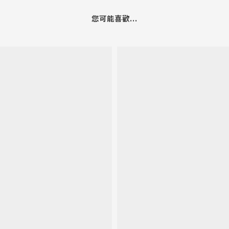
您可能喜歡...