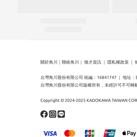
關於角川
｜
聯絡角川
｜
徵才資訊
｜
隱私權政策
｜
台灣角川股份有限公司 統編：16841747 ｜ 地址
台灣角川股份有限公司版權所有，未經許可不可轉
Copyright © 2024-2025 KADOKAWA TAIWAN CORP