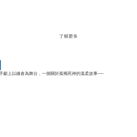
了解更多
手獻上以鎌倉為舞台，一個關於孤獨死神的溫柔故事──