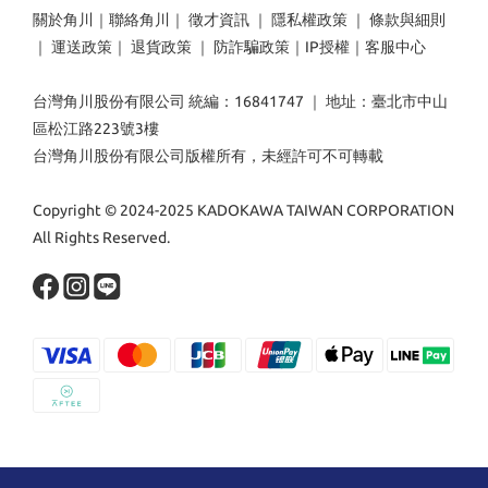
關於角川
｜
聯絡角川
｜
徵才資訊
｜
隱私權政策
｜
條款與細則
｜
運送政策
｜
退貨政策
｜
防詐騙政策
｜
IP授權
｜
客服中心
台灣角川股份有限公司 統編：16841747 ｜ 地址：臺北市中山
區松江路223號3樓
台灣角川股份有限公司版權所有，未經許可不可轉載
Copyright © 2024-2025 KADOKAWA TAIWAN CORPORATION
All Rights Reserved.