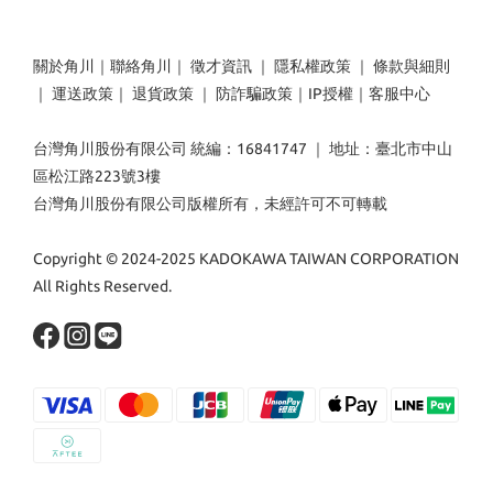
關於角川
｜
聯絡角川
｜
徵才資訊
｜
隱私權政策
｜
條款與細則
｜
運送政策
｜
退貨政策
｜
防詐騙政策
｜
IP授權
｜
客服中心
台灣角川股份有限公司 統編：16841747 ｜ 地址：臺北市中山
區松江路223號3樓
台灣角川股份有限公司版權所有，未經許可不可轉載
Copyright © 2024-2025 KADOKAWA TAIWAN CORPORATION
All Rights Reserved.