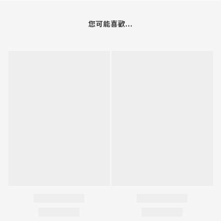
您可能喜歡...