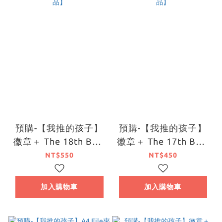
預購-【我推的孩子】
預購-【我推的孩子】
徽章＋ The 18th BOX
徽章＋ The 17th BOX
販售【日本進口精品】
販售【日本進口精品】
NT$550
NT$450
加入購物車
加入購物車