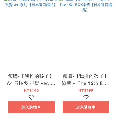
預購-【我推的孩子】
預購-【我推的孩子】
A4 File夾 視覺 ver. 系
徽章＋ The 16th BOX
列 【日本進口精品】
販售【日本進口精品】
NT$140
NT$499
加入購物車
加入購物車