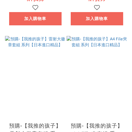
ver. 系列【日本進口精
本進口精品】
品】
加入購物車
加入購物車
預購-【我推的孩子】
預購-【我推的孩子】