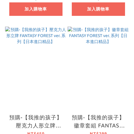
加入購物車
加入購物車
預購-【我推的孩子】
預購-【我推的孩子】
壓克力人形立牌
徽章套組 FANTASY
FANTASY FOREST
FOREST ver. 系列【日
NT$450
NT$299