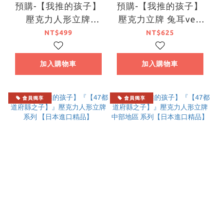
預購-【我推的孩子】
預購-【我推的孩子】
壓克力人形立牌
壓克力立牌 兔耳ver.
Colorful Ver. 系列
系列 【日本進口精
NT$499
NT$625
【日本進口精品】
品】
加入購物車
加入購物車
會員獨享
會員獨享