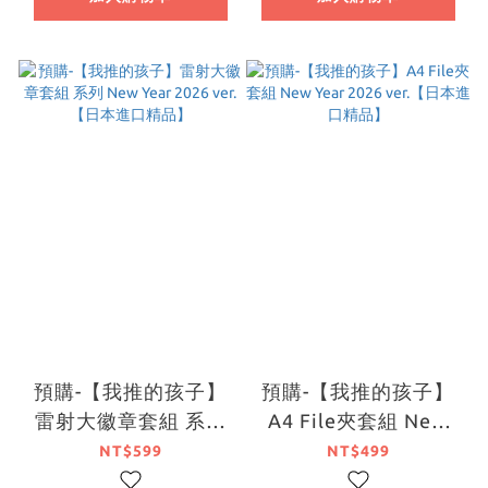
預購-【我推的孩子】
預購-【我推的孩子】
雷射大徽章套組 系列
A4 File夾套組 New
New Year 2026 ver.
Year 2026 ver.【日本
NT$599
NT$499
【日本進口精品】
進口精品】