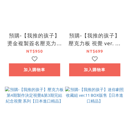
預購-【我推的孩子】
預購-【我推的孩子】
燙金複製簽名壓克力板
壓克力板 視覺 ver. 系
Valentine's Day 2026
列【日本進口精品】
NT$950
NT$699
ver.& White Day
2026 ver. 系列【日本
加入購物車
加入購物車
進口精品】