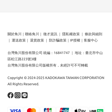
關於角川
｜
聯絡角川
｜
徵才資訊
｜
隱私權政策
｜
條款與細則
｜
運送政策
｜
退貨政策
｜
防詐騙政策
｜
IP授權
｜
客服中心
台灣角川股份有限公司 統編：16841747 ｜ 地址：臺北市中山
區松江路223號3樓
台灣角川股份有限公司版權所有，未經許可不可轉載
Copyright © 2024-2025 KADOKAWA TAIWAN CORPORATION
All Rights Reserved.