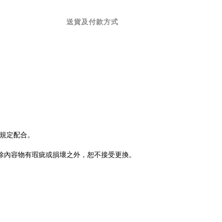
送貨及付款方式
規定配合。
除內容物有瑕疵或損壞之外，恕不接受更換。