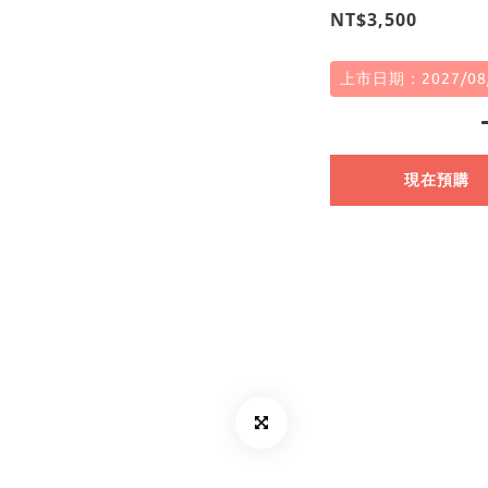
NT$3,500
上市日期：2027/08
現在預購