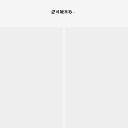
您可能喜歡...