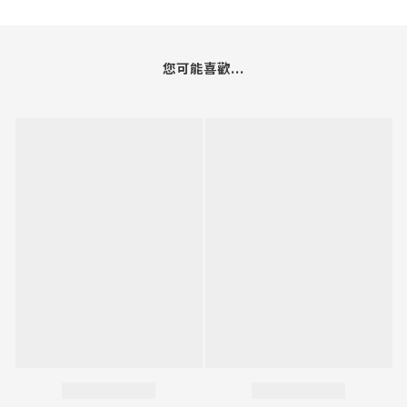
您可能喜歡...