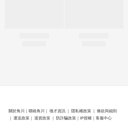
關於角川
｜
聯絡角川
｜
徵才資訊
｜
隱私權政策
｜
條款與細則
｜
運送政策
｜
退貨政策
｜
防詐騙政策
｜
IP授權
｜
客服中心