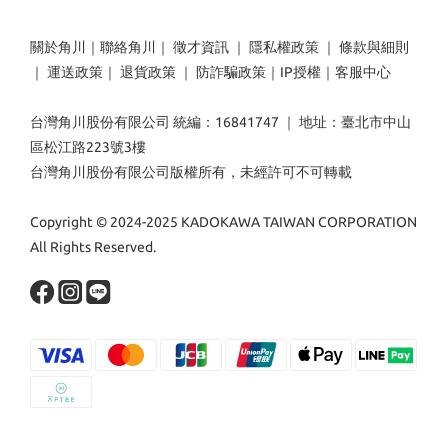
關於角川
｜
聯絡角川
｜
徵才資訊
｜
隱私權政策
｜
條款與細則
｜
運送政策
｜
退貨政策
｜
防詐騙政策
｜
IP授權
｜
客服中心
台灣角川股份有限公司 統編：16841747 ｜ 地址：臺北市中山
區松江路223號3樓
台灣角川股份有限公司版權所有，未經許可不可轉載
Copyright © 2024-2025 KADOKAWA TAIWAN CORPORATION
All Rights Reserved.