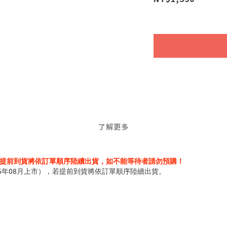
了解更多
提前到貨將依訂單順序陸續出貨，如不能等待者請勿預購！
6年08月上市），若提前到貨將依訂單順序陸續出貨。