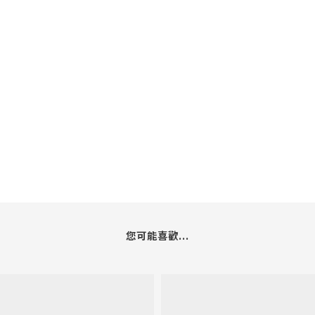
您可能喜歡...