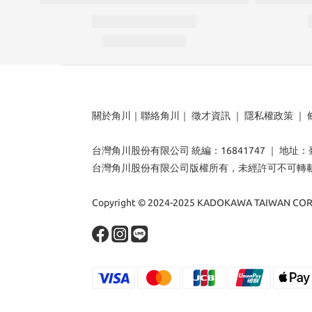
關於角川
｜
聯絡角川
｜
徵才資訊
｜
隱私權政策
｜
台灣角川股份有限公司 統編：16841747 ｜ 地址
台灣角川股份有限公司版權所有，未經許可不可轉
Copyright © 2024-2025 KADOKAWA TAIWAN CORP