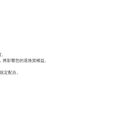
出貨。
，將影響您的退換貨權益。
規定配合。