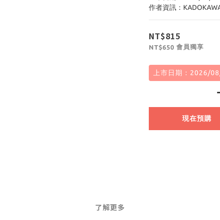
作者資訊：KADOKAW
NT$815
會員獨享
NT$650
上市日期：2026/08
現在預購
了解更多