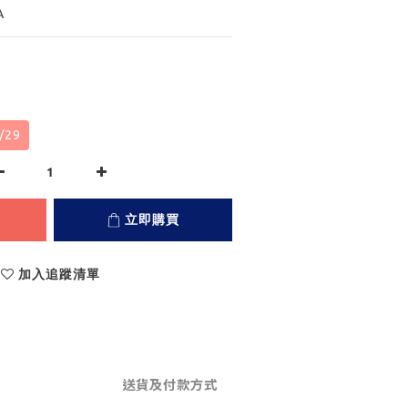
A
/29
立即購買
加入追蹤清單
送貨及付款方式