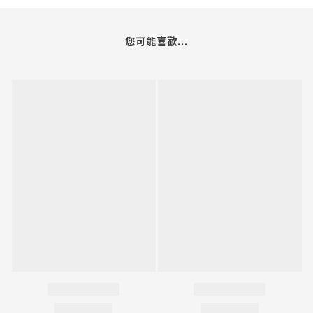
您可能喜歡...