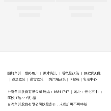
關於角川
｜
聯絡角川
｜
徵才資訊
｜
隱私權政策
｜
條款與細則
｜
運送政策
｜
退貨政策
｜
防詐騙政策
｜
IP授權
｜
客服中心
台灣角川股份有限公司 統編：16841747 ｜ 地址：臺北市中山
區松江路223號3樓
台灣角川股份有限公司版權所有，未經許可不可轉載