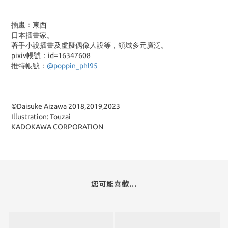
插畫：東西
日本插畫家。
著手小說插畫及虛擬偶像人設等，領域多元廣泛。
pixiv帳號：id=16347608
推特帳號：
@poppin_phl95
©Daisuke Aizawa 2018,2019,2023
Illustration: Touzai
KADOKAWA CORPORATION
您可能喜歡...