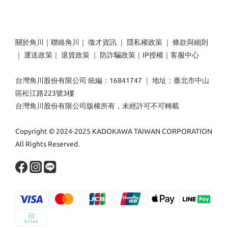
關於角川
｜
聯絡角川
｜
徵才資訊
｜
隱私權政策
｜
條款與細則
｜
運送政策
｜
退貨政策
｜
防詐騙政策
｜
IP授權
｜
客服中心
台灣角川股份有限公司 統編：16841747 ｜ 地址：臺北市中山
區松江路223號3樓
台灣角川股份有限公司版權所有，未經許可不可轉載
Copyright © 2024-2025 KADOKAWA TAIWAN CORPORATION
All Rights Reserved.