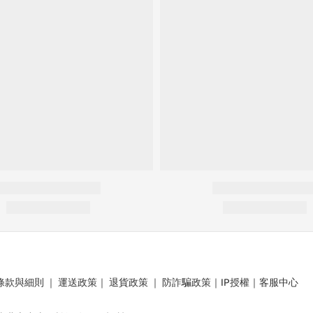
條款與細則
｜
運送政策
｜
退貨政策
｜
防詐騙政策
｜
IP授權
｜
客服中心