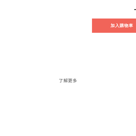
加入購物車
了解更多