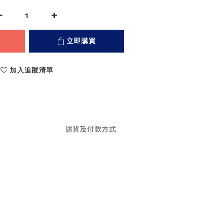
立即購買
加入追蹤清單
送貨及付款方式