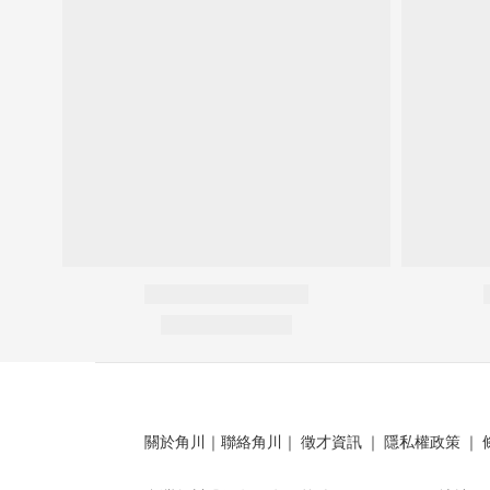
關於角川
｜
聯絡角川
｜
徵才資訊
｜
隱私權政策
｜